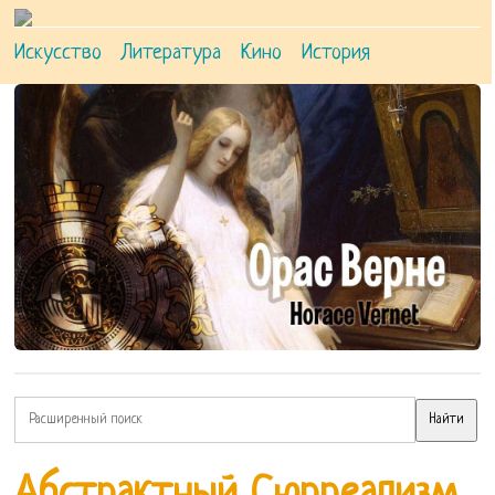
Искусство
Литература
Кино
История