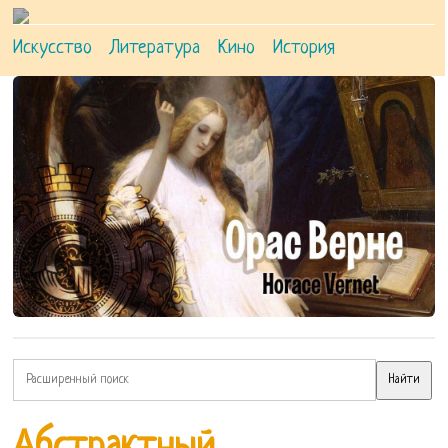
Искусство
Литература
Кино
История