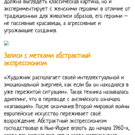
должна выглядеть классическая картина, но и
экспериментирует с женскими героями: в отличие от
традиционных для живописи образов, его героини –
не пассивные красавицы, а агрессивные и
угрожающие создания.
Записи с метками абстрактный
экспрессионизм
«Художник располагает своей интеллектуальной и
эмоциональной энергией, как если бы он находился в
уже пережитой ситуации». Такая техника называлась
дриппинг, что в переводе с английского означало
«капающий». После окончания Второй мировой войны
европейское искусство переживает своё
возрождение. Абстрактный экспрессионизм
господствовал в Нью-Йорке вплоть до начала 1960-х,