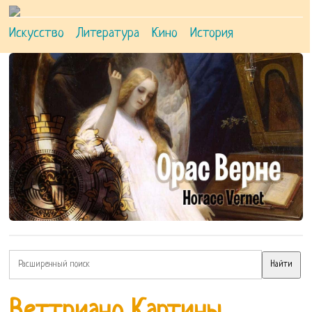
Искусство
Литература
Кино
История