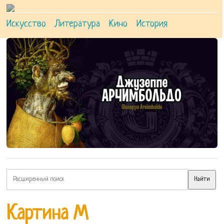
Искусство
Литература
Кино
История
Картина М