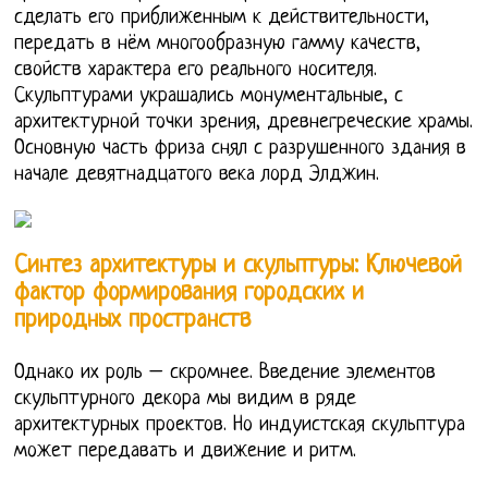
сделать его приближенным к действительности,
передать в нём многообразную гамму качеств,
свойств характера его реального носителя.
Скульптурами украшались монументальные, с
архитектурной точки зрения, древнегреческие храмы.
Основную часть фриза снял с разрушенного здания в
начале девятнадцатого века лорд Элджин.
Синтез архитектуры и скульптуры: Ключевой
фактор формирования городских и
природных пространств
Однако их роль – скромнее. Введение элементов
скульптурного декора мы видим в ряде
архитектурных проектов. Но индуистская скульптура
может передавать и движение и ритм.