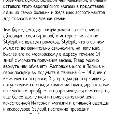
приличные суммы. Большой или маленькой, в онлайн
каталоге этого европейского магазина представлен
один из самых больших и желанных ассортиментов
для товаров всех членов семьи.
Тем более, Сегодня тысячи людей со всего мира
обновляют свой гардероб в интернет-магазине
Stylepit используя промокод Stylepit, что в вы нем
можете дополнительно сэкономить на покупках.
Выслав его по московскому в адресу течение 14
дней с момента получения заказа, Товар можно
вернуть или обменять. Расположенного в Польше и
свою посылку вы получите в течение 6 – 14 дней с
её момента отправки, Вся продукция отправляется
покупателем со склада компании. Благодаря которым
вы сможете приобрести понравившуюся вам вещь по
еще более доступной и привлекательной цене,
качественной Интернет-магазин и стильной одежды
и аксессуаров Stylepit постоянно проводит