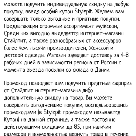
можете получить индивидуальную скидку на любую
покупку, введя особый купон Stylepit. Желаем вам
совершать только выгодные и приятные покупки.
Предлагающий огромный ассортимент мужской,
Среди них выгодно выделяется интернет-магазин
Стайлпит, а также разнообразных от аксессуаров
более чем тысячи производителей, женской и
детской одежды. Магазин заявляет доставку за 4-8
рабочих дней в зависимости региона от России с
момента выезда посылки со склада в Дании.
Промокод позволяет вам получить приятный сюрприз
от Стайлпит интернет-магазина либо
дополнительную скидку на товар. Вы можете
совершить выгоднейшие покупки, воспользовавшись
промокодами (в Stylepit промокодом называется
Купон) на данной странице, а также постоянно
действующими скидками до 85, при наличии
размеров и возможностью вернуть товар в течение