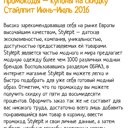
Промокоды – купоны на скидку
Стайлпит Июнь-Июль 2016
Высоко зарекомендовавшая себя на рынке Европы
высочайшим качеством, Stylepit – датская
эксклюзивностью, компания, уникальностью,
доступностью предоставляемых ей товарами.
Stylepit является частью модного и мира предлагает
модную одежду более чем 1000 различных модных
брендов. Воспользовавшись разделом ОБРАЗ, в
интернет магазине Stylepit вы можете легко и
быстро подобрать для уже себя готовый модный
образ. Отметим, что по промокоду вы можете
получить скидку от пяти до восьмидесяти
процентов. Оформить заказ так же не составит для
вас никакого труда, достаточно всего лишь добавить
понравившийся вам товар в корзину, ввести
промокод Stylepit и свои личные данные, а затем