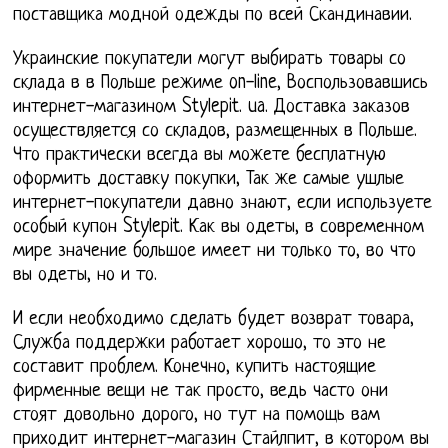
поставщика модной одежды по всей Скандинавии.
Украинские покупатели могут выбирать товары со
склада в в Польше режиме on-line, Воспользовавшись
интернет-магазином Stylepit. ua. Доставка заказов
осуществляется со складов, размещенных в Польше.
Что практически всегда вы можете бесплатную
оформить доставку покупки, Так же самые ушлые
интернет-покупатели давно знают, если используете
особый купон Stylepit. Как вы одеты, в современном
мире значение большое имеет ни только то, во что
вы одеты, но и то.
И если необходимо сделать будет возврат товара,
Служба поддержки работает хорошо, то это не
составит проблем. Конечно, купить настоящие
фирменные вещи не так просто, ведь часто они
стоят довольно дорого, но тут на помощь вам
приходит интернет-магазин Стайлпит, в котором вы