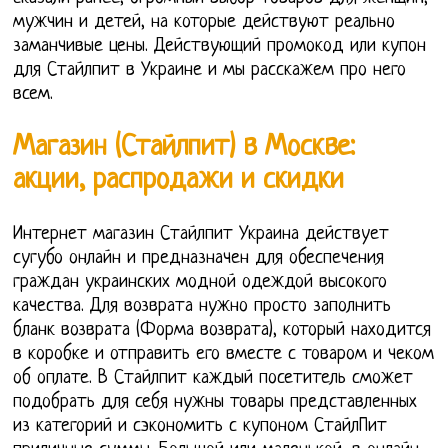
мужчин и детей, на которые действуют реально
заманчивые цены. Действующий промокод или купон
для Стайлпит в Украине и мы расскажем про него
всем.
Магазин (Стайлпит) в Москве:
акции, распродажи и скидки
Интернет магазин Стайлпит Украина действует
сугубо онлайн и предназначен для обеспечения
граждан украинских модной одеждой высокого
качества. Для возврата нужно просто заполнить
бланк возврата (Форма возврата), который находится
в коробке и отправить его вместе с товаром и чеком
об оплате. В Стайлпит каждый посетитель сможет
подобрать для себя нужны товары представленных
из категорий и сэкономить с купоном СтайлПит