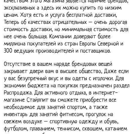
качеством этого магазина является наличие брендов,
эксклюзивных а здесь их можно купить по низким
ценам. Хотя есть и услуга бесплатной доставки,
Теперь об качествах отрицательных – очень дорогая
стоимость доставки, но минимальная стоимость для
нее очень большая. Компании доверяют более
миллиона покупателей из стран Европы Северной и
300 ведущих производителей и поставщиков.
Отсутствие в вашем наряде брендовых вещей
закрывает двери вам в высшее общество, Даже если
у вас безупречный вкус и вы одеты с иголочки. Для
экономии бюджета на покупках предназначен раздел
Распродажа. Для активного отдыха, в интернет-
магазине Стайлпит вы сможете приобрести все
необходимое для занятий спортом, а также
инвентарь для занятий фитнесом, прогулок на
свежем воздухе – спортивную одежду и обувь,
футболом, плаванием, теннисом, сквошем, катанием