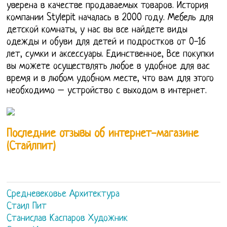
уверена в качестве продаваемых товаров. История
компании Stylepit началась в 2000 году. Мебель для
детской комнаты, у нас вы все найдете виды
одежды и обуви для детей и подростков от 0-16
лет, сумки и аксессуары. Единственное, Все покупки
вы можете осуществлять любое в удобное для вас
время и в любом удобном месте, что вам для этого
необходимо – устройство с выходом в интернет.
Последние отзывы об интернет-магазине
(Стайлпит)
Средневековье Архитектура
Стаил Пит
Станислав Каспаров Художник