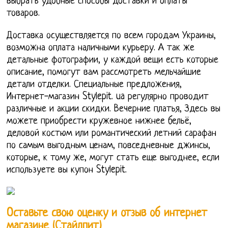
выбрать удобные способы доставки и оплаты
товаров.
Доставка осуществляется по всем городам Украины,
возможна оплата наличными курьеру. А так же
детальные фотографии, у каждой вещи есть которые
описание, помогут вам рассмотреть мельчайшие
детали отделки. Специальные предложения,
Интернет-магазин Stylepit. ua регулярно проводит
различные и акции скидки. Вечерние платья, Здесь вы
можете приобрести кружевное нижнее бельё,
деловой костюм или романтический летний сарафан
по самым выгодным ценам, повседневные джинсы,
которые, к тому же, могут стать еще выгоднее, если
используете вы купон Stylepit.
Оставьте свою оценку и отзыв об интернет
магазине (Стайлпит)