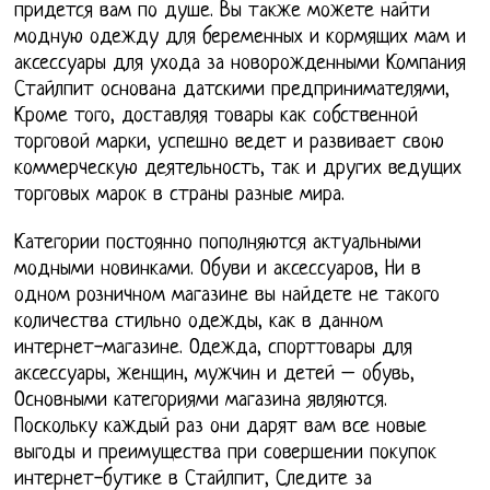
придется вам по душе. Вы также можете найти
модную одежду для беременных и кормящих мам и
аксессуары для ухода за новорожденными Компания
Стайлпит основана датскими предпринимателями,
Кроме того, доставляя товары как собственной
торговой марки, успешно ведет и развивает свою
коммерческую деятельность, так и других ведущих
торговых марок в страны разные мира.
Категории постоянно пополняются актуальными
модными новинками. Обуви и аксессуаров, Ни в
одном розничном магазине вы найдете не такого
количества стильно одежды, как в данном
интернет-магазине. Одежда, спорттовары для
аксессуары, женщин, мужчин и детей – обувь,
Основными категориями магазина являются.
Поскольку каждый раз они дарят вам все новые
выгоды и преимущества при совершении покупок
интернет-бутике в Стайлпит, Следите за