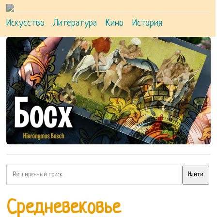
Искусство
Литература
Кино
История
Средневековье