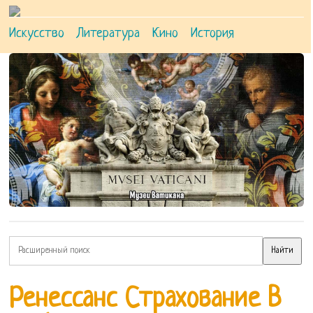
Искусство
Литература
Кино
История
Ренессанс Страхование В