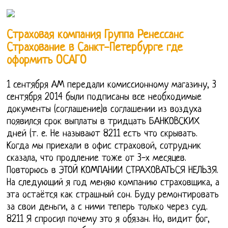
Страховая компания Группа Ренессанс
Страхование в Санкт-Петербурге где
оформить ОСАГО
1 сентября АМ передали комиссионному магазину, 3
сентября 2014 были подписаны все необходимые
документы (соглашение)в соглашении из воздуха
появился срок выплаты в тридцать БАНКОВСКИХ
дней (т. е. Не называют 8211 есть что скрывать.
Когда мы приехали в офис страховой, сотрудник
сказала, что продление тоже от 3-х месяцев.
Повторюсь в ЭТОЙ КОМПАНИИ СТРАХОВАТЬСЯ НЕЛЬЗЯ.
На следующий я год меняю компанию страховщика, а
эта остаётся как страшный сон. Буду ремонтировать
за свои деньги, а с ними теперь только через суд.
8211 Я спросил почему это я обязан. Но, видит бог,