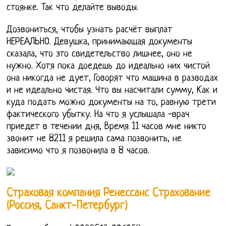
стоянке. Так что делайте выводы.
Дозвониться, чтобы узнать расчёт выплат
НЕРЕАЛЬНО. Девушка, принимающая документы
сказала, что это свидетельство лишнее, оно не
нужно. Хотя пока доедешь до идеально них чистой
она никогда не дует, Говорят что машина в разводах
и не идеально чистая. Что вы насчитали сумму, Как и
куда подать можно документы на то, равную трети
фактического убытку. На что я услышала -врач
приедет в течении дня, Время 11 часов мне никто
звонит не 8211 я решила сама позвонить, не
зависимо что я позвонила в 8 часов.
Страховая компания Ренессанс Страхование
(Россия, Санкт-Петербург)