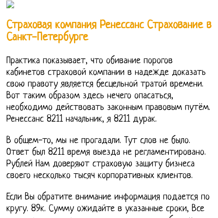
Страховая компания Ренессанс Страхование в
Санкт-Петербурге
Практика показывает, что обивание порогов
кабинетов страховой компании в надежде доказать
свою правоту является бесцельной тратой времени.
Вот таким образом здесь нечего опасаться,
необходимо действовать законным правовым путём.
Ренессанс 8211 начальник, я 8211 дурак.
В общем-то, мы не прогадали. Тут слов не было.
Ответ был 8211 время выезда не регламентировано.
Рублей Нам доверяют страховую защиту бизнеса
своего несколько тысяч корпоративных клиентов.
Если Вы обратите внимание информация подается по
кругу. 89к. Сумму ожидайте в указанные сроки, Все