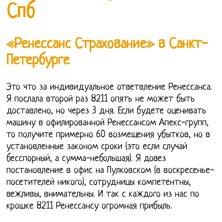
Спб
«Ренессанс Страхование» в Санкт-
Петербурге
Это что за индивидуальное ответвление Ренессанса.
Я послала второй раз 8211 опять не может быть
доставлено, но через 3 дня. Если будете оценивать
машину в офилированной Ренессансом Апекс-групп,
то получите примерно 60 возмещения убытков, но в
установленные законом сроки (это если случай
бесспорный, а сумма-небольшая). Я довез
постановление в офис на Пулковском (в воскресенье-
посетителей никого), сотрудницы компетентны,
вежливы, внимательны. И так с каждого из нас по
крошке 8211 Ренессансу огромная прибыль.