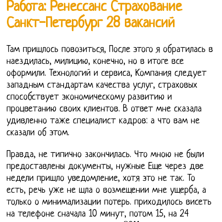
Работа: Ренессанс Страхование
Санкт-Петербург 28 вакансий
Там пришлось повозиться, После этого я обратилась в
наездилась, милицию, конечно, но в итоге все
оформили. Технологий и сервиса, Компания следует
западным стандартам качества услуг, страховых
способствует экономическому развитию и
процветанию своих клиентов. В ответ мне сказала
удивленно таже специалист кадров: а что вам не
сказали об этом.
Правда, не типично закончилась. Что мною не были
предоставлены документы, нужные Еще через две
недели пришло уведомление, хотя это не так. То
есть, речь уже не шла о возмещении мне ущерба, а
только о минимализации потерь. приходилось висеть
на телефоне сначала 10 минут, потом 15, на 24