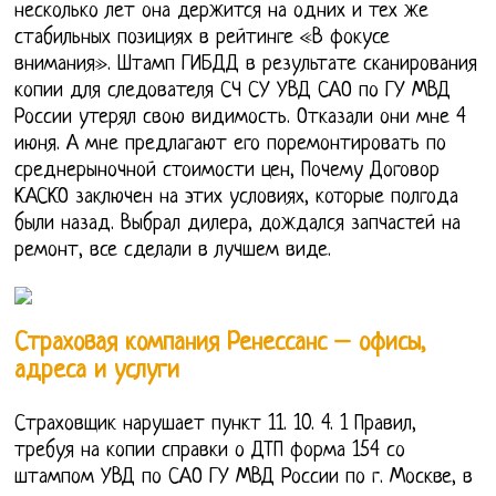
несколько лет она держится на одних и тех же
стабильных позициях в рейтинге «В фокусе
внимания». Штамп ГИБДД в результате сканирования
копии для следователя СЧ СУ УВД САО по ГУ МВД
России утерял свою видимость. Отказали они мне 4
июня. А мне предлагают его поремонтировать по
среднерыночной стоимости цен, Почему Договор
КАСКО заключен на этих условиях, которые полгода
были назад. Выбрал дилера, дождался запчастей на
ремонт, все сделали в лучшем виде.
Страховая компания Ренессанс – офисы,
адреса и услуги
Страховщик нарушает пункт 11. 10. 4. 1 Правил,
требуя на копии справки о ДТП форма 154 со
штампом УВД по САО ГУ МВД России по г. Москве, в