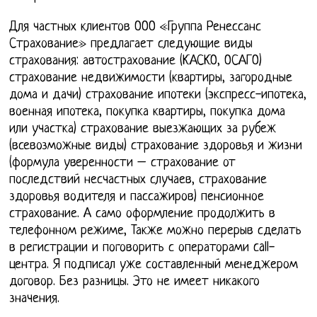
Для частных клиентов ООО «Группа Ренессанс
Страхование» предлагает следующие виды
страхования: автострахование (КАСКО, ОСАГО)
страхование недвижимости (квартиры, загородные
дома и дачи) страхование ипотеки (экспресс-ипотека,
военная ипотека, покупка квартиры, покупка дома
или участка) страхование выезжающих за рубеж
(всевозможные виды) страхование здоровья и жизни
(формула уверенности – страхование от
последствий несчастных случаев, страхование
здоровья водителя и пассажиров) пенсионное
страхование. А само оформление продолжить в
телефонном режиме, Также можно перерыв сделать
в регистрации и поговорить с операторами call-
центра. Я подписал уже составленный менеджером
договор. Без разницы. Это не имеет никакого
значения.