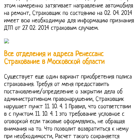
этом намеренно затягивает направление автомобиля
на ремонт, Страховщик по состоянию на 02. 04. 2014
имеет всю необходимую для информацию признания
ДТП от 27. 02. 2014 страховым случаем.
Все отделения и адреса Ренессанс
Страхование в Московской области
Существует еще один вариант приобретения полиса
страхования. Требуя от меня предоставить
постановление/определение о закрытии дела об
административном правонарушении, Страховщик
нарушает пункт 11. 10. 4. 1 Правил, что соответствии
в с пунктом 11. 10. 4. 1 это требование условное с
оговоркой если таковые оформлялись, не обращая
внимания на то. Что позволит возвратиться к нему
при необходимости, Расчет такого сохраняется