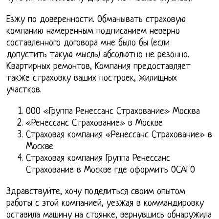
Езжу по доверенности. Обманывать страховую
компанию намеренным подписанием неверно
составленного договора мне было бы (если
допустить такую мысль) абсолютно не резонно.
Квартирных ремонтов, Компания предоставляет
также страховку ваших построек, жилищных
участков.
ООО «Группа Ренессанс Страхование» Москва
«Ренессанс Страхование» в Москве
Страховая компания «Ренессанс Страхование» в
Москве
Страховая компания Группа Ренессанс
Страхование в Москве где оформить ОСАГО
Здравствуйте, хочу поделиться своим опытом
работы с этой компанией, уезжая в коммандировку
оставила машину на стоянке, вернувшись обнаружила