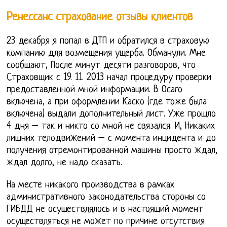
Ренессанс страхование отзывы клиентов
23 декабря я попал в ДТП и обратился в страховую
компанию для возмещения ущерба. Обманули. Мне
сообщают, После минут десяти разговоров, что
Страховщик с 19. 11. 2013 начал процедуру проверки
предоставленной мной информации. В Осаго
включена, а при оформлении Каско (где тоже была
включена) выдали дополнительный лист. Уже прошло
4 дня – так и никто со мной не связался. И, Никаких
лишних телодвижений – с момента инцидента и до
получения отремонтированной машины просто ждал,
ждал долго, не надо сказать.
На месте никакого производства в рамках
административного законодательства стороны со
ГИБДД не осуществлялось и в настоящий момент
осуществляться не может по причине отсутствия