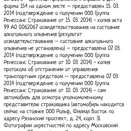
форма 154 на одном листе – предоставлен 15. 03.
2014 (подтверждение о получении ООО Группа
Ренессанс Страхование от 15. 03. 2014) - копия акта
99 А0 0062067 освидетельствования на состояние
алкогольного опьянения (результат
освидетельствования – состояние алкогольного
опьянения не установлено) – предоставлена 07. 03.
2014 (подтверждение о получении ООО Группа
Ренессанс Страхование от 10. 03. 2014) - копия
протокола об отстранении от управления
транспортным средством – предоставлена 07. 03.
2014 (подтверждение о получении ООО Группа
Ренессанс Страхование от 10. 03. 2014) - сам
автомобиль для осмотра уполномоченному
представителю страховщика (автомобиль находится
сейчас на стоянке ООО Рольф, Филиал Восток по
адресу Рязанский проспект, д. 24, корп. 3).
Фотографии окрестностей по адресу Московский