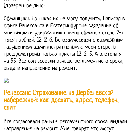
(доверенное лицо).
Обманщики. Но никак их не могу получить, Написал в
офисе Ренессанса в Екатеринбургше заявление об
мне выплате удержанных с меня обманов около 2-х
тысяч рублей. 12. 2. 6, Во взаимосвязи с возможным
нарушением административным с моей стороны
предусмотрены только пункты 12. 2. 5. А влетела я
на 55. Все согласовали раньше регламентного срока,
выдали направление на ремонт.
Ренессанс Страхование на Дербеневской
набережной: как доехать, адрес, телефон,
сайт
Все согласовали раньше регламентного срока, выдали
направление на ремонт. Мне говорят что могут