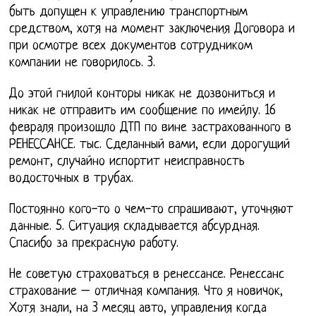
быть допущен к управлению транспортным
средством, хотя на момент заключения Договора и
при осмотре всех документов сотрудником
компании не говорилось. 3.
До этой гнилой конторы никак не дозвониться и
никак не отправить им сообщение по имейлу. 16
февраля произошло ДТП по вине застрахованного в
РЕНЕССАНСЕ. тыс. Сделанный вами, если дорогущий
ремонт, случайно испортит неисправность
водосточных в трубах.
Постоянно кого-то о чем-то спрашивают, уточняют
данные. 5. Ситуация складывается абсурдная.
Спасибо за прекрасную работу.
Не советую страховаться в ренессансе. Ренессанс
страхование – отличная компания. Что я новичок,
Хотя знали, на 3 месяц авто, управления когда