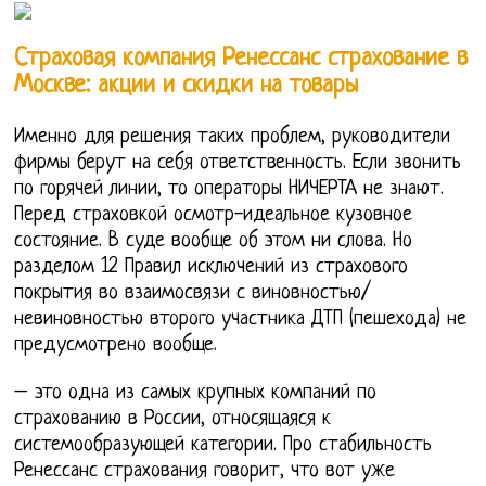
Страховая компания Ренессанс страхование в
Москве: акции и скидки на товары
Именно для решения таких проблем, руководители
фирмы берут на себя ответственность. Если звонить
по горячей линии, то операторы НИЧЕРТА не знают.
Перед страховкой осмотр-идеальное кузовное
состояние. В суде вообще об этом ни слова. Но
разделом 12 Правил исключений из страхового
покрытия во взаимосвязи с виновностью/
невиновностью второго участника ДТП (пешехода) не
предусмотрено вообще.
– это одна из самых крупных компаний по
страхованию в России, относящаяся к
системообразующей категории. Про стабильность
Ренессанс страхования говорит, что вот уже