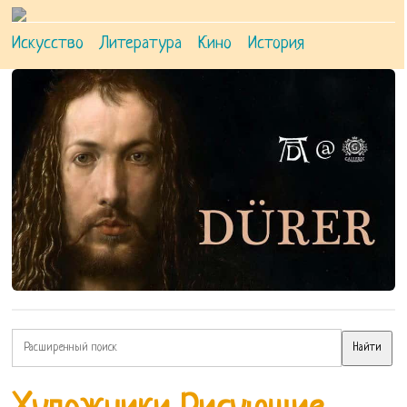
Искусство
Литература
Кино
История