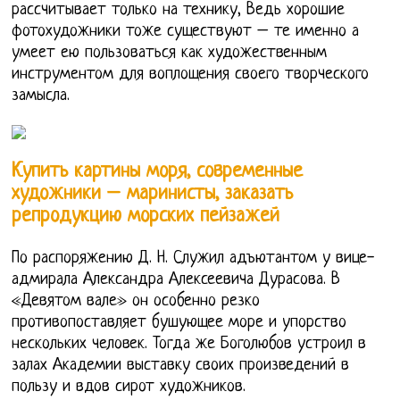
рассчитывает только на технику, Ведь хорошие
фотохудожники тоже существуют – те именно а
умеет ею пользоваться как художественным
инструментом для воплощения своего творческого
замысла.
Купить картины моря, современные
художники – маринисты, заказать
репродукцию морских пейзажей
По распоряжению Д. Н. Служил адъютантом у вице-
адмирала Александра Алексеевича Дурасова. В
«Девятом вале» он особенно резко
противопоставляет бушующее море и упорство
нескольких человек. Тогда же Боголюбов устроил в
залах Академии выставку своих произведений в
пользу и вдов сирот художников.