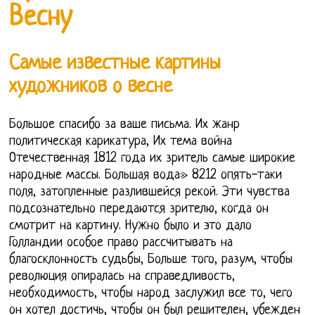
Весну
Самые известные картины
художников о весне
Большое спасибо за ваше письма. Их жанр
политическая карикатура, Их тема война
Отечественная 1812 года их зритель самые широкие
народные массы. Большая вода» 8212 опять-таки
поля, затопленные разлившейся рекой. Эти чувства
подсознательно передаются зрителю, когда он
смотрит на картину. Нужно было и это дало
Голландии особое право рассчитывать на
благосклонность судьбы, Больше того, разум, чтобы
революция опиралась на справедливость,
необходимость, чтобы народ заслужил все то, чего
он хотел достичь, чтобы он был решителен, убежден