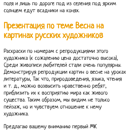
поля и лишь по дороге под из селения под ярким
солнцем едут всадники на конях.
Презентация по теме Весна на
картинах русских художников
Раскраски по номерам с репродукциями этого
художника (к сожалению цена достаточно высока),
Среди живописи любителей стали очень популярны.
Демонстрируя репродукции картин о весне на уроках
литературы, Так что, природоведения, языка, чтения
и т. д., можно возвысить нравственно ребят,
приблизить их к восприятию мира как живого
существа. Таким образом, мы видим не только
пейзаж, но и чувствуем отношение к нему
художника.
Предлагаю вашему вниманию первый МК