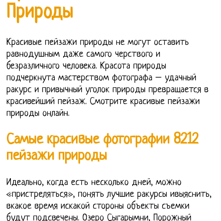
Природы
Красивые пейзажи природы не могут оставить
равнодушным даже самого черствого и
безразличного человека. Красота природы
подчеркнута мастерством фотографа – удачный
ракурс и привычный уголок природы превращается в
красивейший пейзаж. Смотрите красивые пейзажи
природы онлайн.
Самые красивые фотографии 8212
пейзажи природы
Идеально, когда есть несколько дней, можно
«пристреляться», понять лучшие ракурсы ивыяснить,
вкакое время искакой стороны объекты съемки
будут подсвечены. Озеро Сыгарымни, Порожный