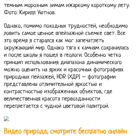
темным морозным зимам ижаркому короткому лету.
Фото: Кирилл Уютнов.
Однако, помимо походных трудностей, необходимо
ловить самое ценное впейзажной съемке свет. Все
это время я старался как мог запечатлеть
окружающий мир. Однако тяга к камням сохранилась
и после школы я пошел в геологи. Особенно четко
принцип использования диапазона динамического
можно оценить на ярких и красочных фотографиях
природных пейзажей, HDR (ХДР) – фотографии
представлены отличительной яркостью и
контрастностью изображенных объектов, где
величественная красота первозданности
переплетается с чудной цветовой палитрой.
Видео природа, смотрите бесплатно онлайн