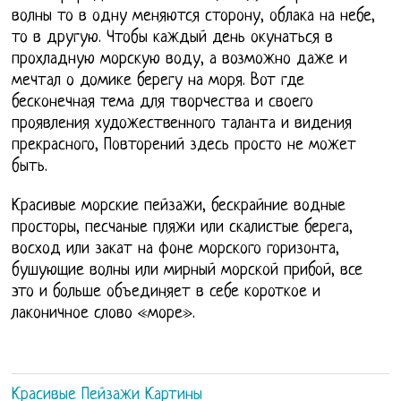
волны то в одну меняются сторону, облака на небе,
то в другую. Чтобы каждый день окунаться в
прохладную морскую воду, а возможно даже и
мечтал о домике берегу на моря. Вот где
бесконечная тема для творчества и своего
проявления художественного таланта и видения
прекрасного, Повторений здесь просто не может
быть.
Красивые морские пейзажи, бескрайние водные
просторы, песчаные пляжи или скалистые берега,
восход или закат на фоне морского горизонта,
бушующие волны или мирный морской прибой, все
это и больше объединяет в себе короткое и
лаконичное слово «море».
Красивые Пейзажи Картины