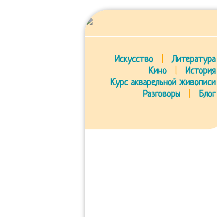
Искусство
|
Литература
Кино
|
История
Курс акварельной живописи
Разговоры
|
Блог