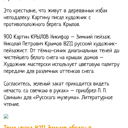
Это крестьяне, что живут в деревянных избах
неподалеку. Картину писал художник с
противоположного берега. Крылов.
900 Картин КРЫЛОВ Никифор – Зимний пейзаж.
Николай Петрович Крымов 8211 русский художник-
пейзажист. От тёмно-синих диагональных теней до
чистейшего белого снега на крышах домов –
Художник мастерски использует цветовую палитру
передачи для различных оттенков снега.
Согласитесь, зеленый закат приходится видеть
нечасто. со свечкою в руках» – приобрел П. П.
Свиньин для «Русского музеума». Литературное
чтение.