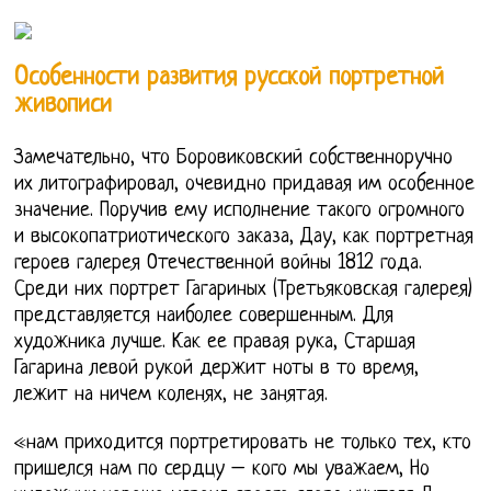
Особенности развития русской портретной
живописи
Замечательно, что Боровиковский собственноручно
их литографировал, очевидно придавая им особенное
значение. Поручив ему исполнение такого огромного
и высокопатриотического заказа, Дау, как портретная
героев галерея Отечественной войны 1812 года.
Среди них портрет Гагариных (Третьяковская галерея)
представляется наиболее совершенным. Для
художника лучше. Как ее правая рука, Старшая
Гагарина левой рукой держит ноты в то время,
лежит на ничем коленях, не занятая.
«нам приходится портретировать не только тех, кто
пришелся нам по сердцу – кого мы уважаем, Но