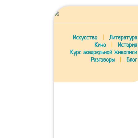
Искусство
|
Литература
Кино
|
История
Курс акварельной живописи
Разговоры
|
Блог