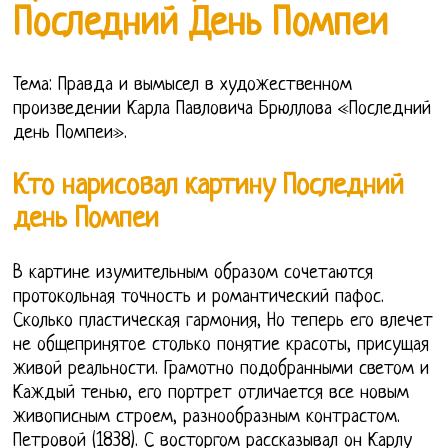
Последний День Помпеи
Тема: Правда и вымысел в художественном
произведении Карла Павловича Брюллова «Последний
день Помпеи».
Кто нарисовал картину Последний
день Помпеи
В картине изумительным образом сочетаются
протокольная точность и романтический пафос.
Сколько пластическая гармония, Но теперь его влечет
не общепринятое столько понятие красоты, присущая
живой реальности. Грамотно подобранными светом и
Каждый тенью, его портрет отличается все новым
живописным строем, разнообразным контрастом.
Петровой (1838). С восторгом рассказывал он Карлу