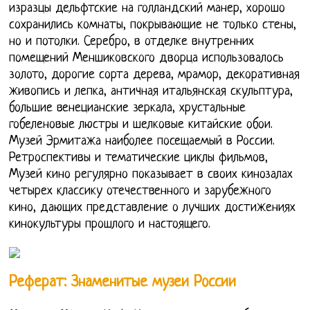
изразцы дельфтские на голландский манер, хорошо
сохранились комнаты, покрывающие не только стены,
но и потолки. Серебро, в отделке внутренних
помещений Меншиковского дворца использовалось
золото, дорогие сорта дерева, мрамор, декоративная
живопись и лепка, античная итальянская скульптура,
большие венецианские зеркала, хрустальные
гобеленовые люстры и шелковые китайские обои.
Музей Эрмитажа наиболее посещаемый в России.
Ретроспективы и тематические циклы фильмов,
Музей кино регулярно показывает в своих кинозалах
четырех классику отечественного и зарубежного
кино, дающих представление о лучших достижениях
кинокультуры прошлого и настоящего.
Реферат: Знаменитые музеи России