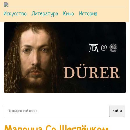
Искусство
Литература
Кино
История