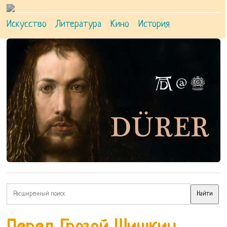
Искусство
Литература
Кино
История