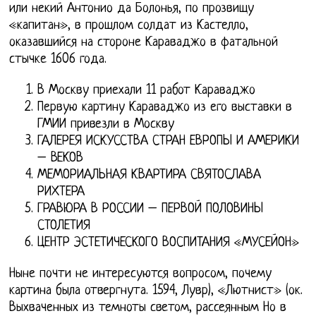
или некий Антонио да Болонья, по прозвищу
«капитан», в прошлом солдат из Кастелло,
оказавшийся на стороне Караваджо в фатальной
стычке 1606 года.
В Москву приехали 11 работ Караваджо
Первую картину Караваджо из его выставки в
ГМИИ привезли в Москву
ГАЛЕРЕЯ ИСКУССТВА СТРАН ЕВРОПЫ И АМЕРИКИ
– ВЕКОВ
МЕМОРИАЛЬНАЯ КВАРТИРА СВЯТОСЛАВА
РИХТЕРА
ГРАВЮРА В РОССИИ – ПЕРВОЙ ПОЛОВИНЫ
СТОЛЕТИЯ
ЦЕНТР ЭСТЕТИЧЕСКОГО ВОСПИТАНИЯ «МУСЕЙОН»
Ныне почти не интересуются вопросом, почему
картина была отвергнута. 1594, Лувр), «Лютнист» (ок.
Выхваченных из темноты светом, рассеянным Но в