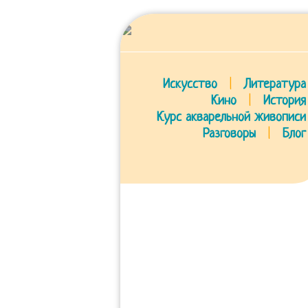
Искусство
|
Литература
Кино
|
История
Курс акварельной живописи
Разговоры
|
Блог