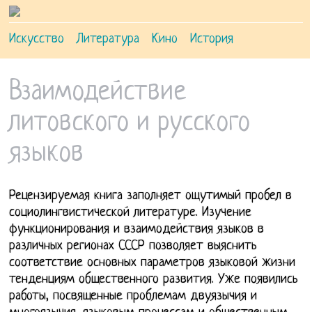
Искусство
Литература
Кино
История
Взаимодействие
литовского и русского
языков
Рецензируемая книга заполняет ощутимый пробел в
социолингвистической литературе. Изучение
функционирования и взаимодействия языков в
различных регионах СССР позволяет выяснить
соответствие основных параметров языковой жизни
тенденциям общественного развития.
Уже появились
работы, посвященные проблемам двуязычия и