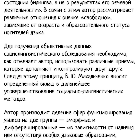
состоянии билингва, а не о результатах его речевой
деятельности». В связи с этим автор рассматривает
различные отношения к оценке «свободно»,
зависящие от возраста и образовательного статуса
носителей языка.
Для получения объективных дапных
социолингвистического обследования необходимо,
как отмечает автор, использовать различные приемы,
которые дополняют и контролируют друг друга.
Следуя этому принципу, В. Ю. Михальченко вносит
определенный вклад в дальнейшее
усовершенствование социально-лингвистических
методов.
Автор производит деление сфер функционирования
языков на две группы — аморфные и
дифференцированные — «в зависимости от наличия
или отсутствия особых языковых образований,