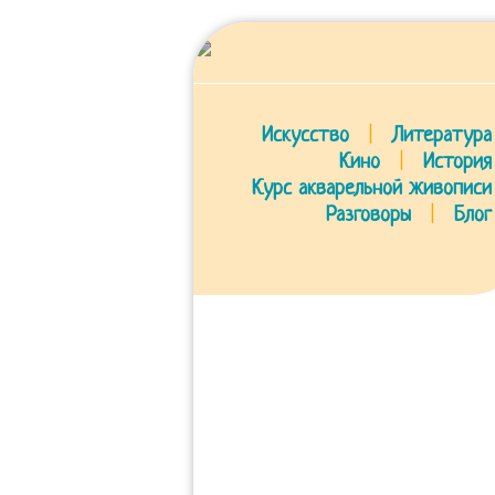
Искусство
|
Литература
Кино
|
История
Курс акварельной живописи
Разговоры
|
Блог