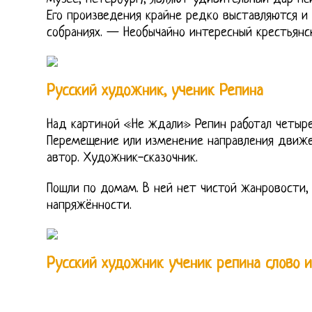
Его произведения крайне редко выставляются и
собраниях. — Необычайно интересный крестьянс
Русский художник, ученик Репина
Над картиной «Не ждали» Репин работал четыре 
Перемещение или изменение направления движе
автор. Художник-сказочник.
Пошли по домам. В ней нет чистой жанровости,
напряжённости.
Русский художник ученик репина слово и