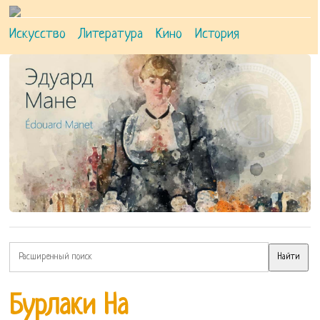
Искусство
Литература
Кино
История
Бурлаки На