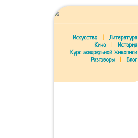
Искусство
|
Литература
Кино
|
История
Курс акварельной живописи
Разговоры
|
Блог