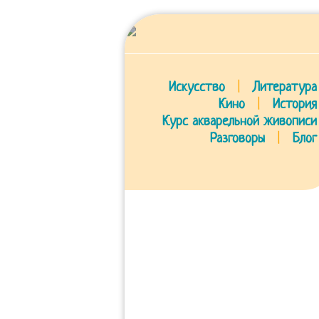
Искусство
|
Литература
Кино
|
История
Курс акварельной живописи
Разговоры
|
Блог