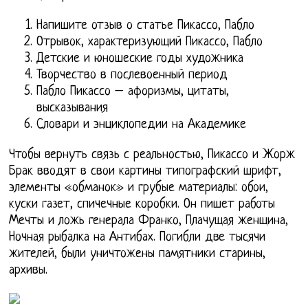
Напишите отзыв о статье Пикассо, Пабло
Отрывок, характеризующий Пикассо, Пабло
Детские и юношеские годы художника
Творчество в послевоенный период
Пабло Пикассо – афоризмы, цитаты,
высказывания
Словари и энциклопедии на Академике
Чтобы вернуть связь с реальностью, Пикассо и Жорж
Брак вводят в свои картины типографский шрифт,
элементы «обманок» и грубые материалы: обои,
куски газет, спичечные коробки. Он пишет работы
Мечты и ложь генерала Франко, Плачущая женщина,
Ночная рыбалка на Антибах. Погибли две тысячи
жителей, были уничтожены памятники старины,
архивы.