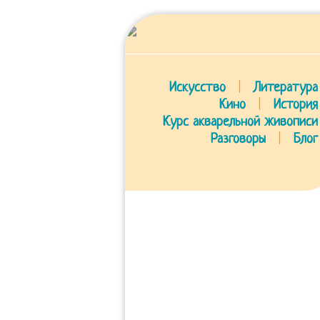
Искусство
|
Литература
Кино
|
История
Курс акварельной живописи
Разговоры
|
Блог