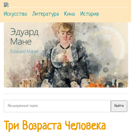
Искусство
Литература
Кино
История
Три Возраста Человека