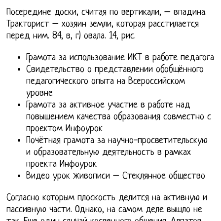
Посередине доски, считая по вертикали, – впадина.
Тракторист – хозяин земли, которая расстилается
перед ним. 84, в, г) овала. 14, рис.
Грамота за использование ИКТ в работе педагога
Свидетельство о представлении обобщённого
педагогического опыта на Всероссийском
уровне
Грамота за активное участие в работе над
повышением качества образования совместно с
проектом Инфоурок
Почётная грамота за научно-просветительскую
и образовательную деятельность в рамках
проекта Инфоурок
Видео урок живописи – Стеклянное общество
Согласно которым плоскость делится на активную и
пассивную части. Однако, на самом деле вышло не