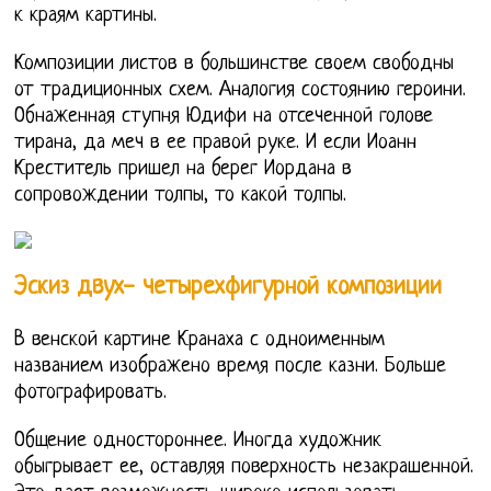
к краям картины.
Композиции листов в большинстве своем свободны
от традиционных схем. Аналогия состоянию героини.
Обнаженная ступня Юдифи на отсеченной голове
тирана, да меч в ее правой руке. И если Иоанн
Креститель пришел на берег Иордана в
сопровождении толпы, то какой толпы.
Эскиз двух- четырехфигурной композиции
В венской картине Кранаха с одноименным
названием изображено время после казни. Больше
фотографировать.
Общение одностороннее. Иногда художник
обыгрывает ее, оставляя поверхность незакрашенной.