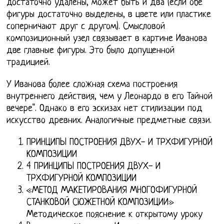
достаточно удалены, может быть и два (если обе
фигуры достаточно выделены, в цвете или пластике
соперничают друг с другом). Смысловой
композиционный узел связывает в картине Иванова
две главные фигуры. Это было допущенной
традицией.
У Иванова более сложная схема построения
внутреннего действия, чем у Леонардо в его Тайной
вечере". Однако в его эскизах нет стилизации под
искусство древних. Аналогичные предметные связи.
ПРИНЦИПЫ ПОСТРОЕНИЯ ДВУХ- И ТРХФИГУРНОЙ
КОМПОЗИЦИИ
4 ПРИНЦИПЫ ПОСТРОЕНИЯ ДВУХ- И
ТРХФИГУРНОЙ КОМПОЗИЦИИ
«МЕТОД МАКЕТИРОВАНИЯ МНОГОФИГУРНОЙ
СТАНКОВОЙ СЮЖЕТНОЙ КОМПОЗИЦИИ»
Методическое пояснение к открытому уроку