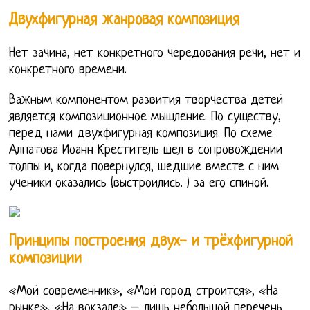
Двухфигурная жанровая композиция
Нет зачина, нет конкретного чередования речи, нет и
конкретного времени.
Важным компонентом развития творчества детей
является композиционное мышление. По существу,
перед нами двухфигурная композиция. По схеме
Алпатова Иоанн Креститель шел в сопровождении
толпы и, когда повернулся, шедшие вместе с ним
ученики оказались (выстроились. ) за его спиной.
Принципы построения двух- и трёхфигурной
композиции
«Мой современник», «Мой город строится», «На
рынке», «На вокзале» – лишь небольшой перечень