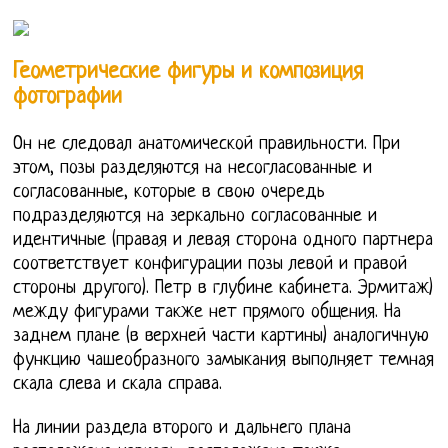
Геометрические фигуры и композиция
фотографии
Он не следовал анатомической правильности. При
этом, позы разделяются на несогласованные и
согласованные, которые в свою очередь
подразделяются на зеркально согласованные и
идентичные (правая и левая сторона одного партнера
соответствует конфигурации позы левой и правой
стороны другого). Петр в глубине кабинета. Эрмитаж)
между фигурами также нет прямого общения. На
заднем плане (в верхней части картины) аналогичную
функцию чашеобразного замыкания выполняет темная
скала слева и скала справа.
На линии раздела второго и дальнего плана