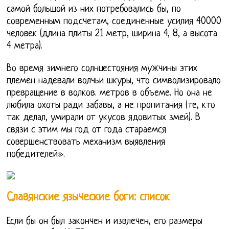
самой большой из них потребовались бы, по
современным подсчетам, соединенные усилия 40000
человек (длина плиты 21 метр, ширина 4, 8, а высота
4 метра).
Во время зимнего солнцестояния мужчины этих
племен надевали волчьи шкуры, что символизировало
превращение в волков. метров в объеме. Но она не
любила охоты ради забавы, а не пропитания (те, кто
так делал, умирали от укусов ядовитых змей). В
связи с этим мы год от года стараемся
совершенствовать механизм выявления
победителей».
Славянские языческие боги: список
Если бы он был закончен и извлечен, его размеры