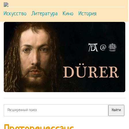
Искусство
Литература
Кино
История