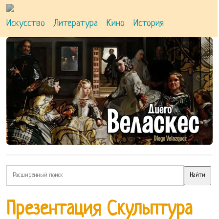
Искусство
Литература
Кино
История
Презентация Скульптура