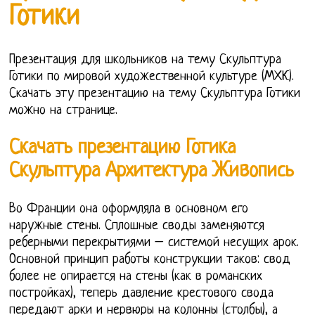
Готики
Презентация для школьников на тему Скульптура
Готики по мировой художественной культуре (МХК).
Скачать эту презентацию на тему Скульптура Готики
можно на странице.
Скачать презентацию Готика
Скульптура Архитектура Живопись
Во Франции она оформляла в основном его
наружные стены. Сплошные своды заменяются
реберными перекрытиями – системой несущих арок.
Основной принцип работы конструкции таков: свод
более не опирается на стены (как в романских
постройках), теперь давление крестового свода
передают арки и нервюры на колонны (столбы), а