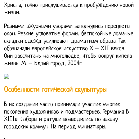
Христа, точно прислушивается к пробуждению новой
жизни.
Резными ажурными узорами заполнялись переплеты
окон. Резкие угловатые формы, беспокойные ломаные
складки одежд усиливают драматизм образа. Так
обозначали европейское искусство X – XII веков.
Они рассчитаны на многолюдье, чтобы вокруг кипела
жизнь. М. – Белый город, 2004г.
Особенности готической скульптуры
В их создании часто принимали участие многие
поколения художников и подмастерьев. Германия В
XIIIв. Соборы и ратуши возводились по заказу
городских коммун. На период миниатюры.