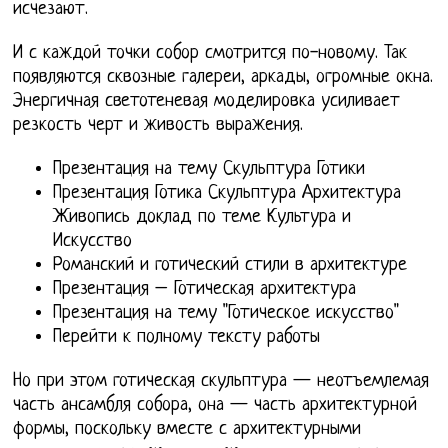
исчезают.
И с каждой точки собор смотрится по-новому. Так
появляются сквозные галереи, аркады, огромные окна.
Энергичная светотеневая моделировка усиливает
резкость черт и живость выражения.
Презентация на тему Скульптура Готики
Презентация Готика Скульптура Архитектура
Живопись доклад по теме Культура и
Искусство
Романский и готический стили в архитектуре
Презентация – Готическая архитектура
Презентация на тему "Готическое искусство"
Перейти к полному тексту работы
Но при этом готическая скульптура — неотъемлемая
часть ансамбля собора, она — часть архитектурной
формы, поскольку вместе с архитектурными