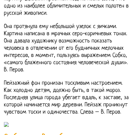
одно из наиболее обличительных и смелых полотен в
русской живописи.
Она протянула ему небольшой узелок с яичками.
Картина написана в мрачных серо-коричневых тонах.
Она давала художнику возможность показать
человека в отвлечении от его будничных мелочных
интересов, в момент, пользуясь выражением Собко,
«самого блаженного состояния человеческой души».
В. Перов.
Пейзажный фон пронизан тоскливым настроением.
Как холодно детям, должно быть, в такой мороз.
Последняя улица города убегает вдаль, к заставе, за
которой начинается мир деревни. Пейзаж проникнут
чувством тоски и одиночества. Слева – В. Перов.