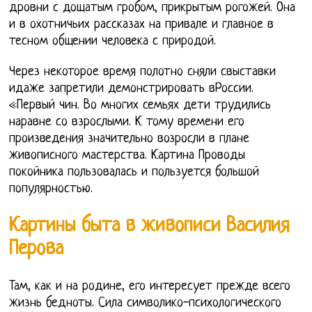
дровни с дощатым гробом, прикрытым рогожей. Она
и в охотничьих рассказах на привале и главное в
тесном общении человека с природой.
Через некоторое время полотно сняли свыставки
идаже запретили демонстрировать вРоссии.
«Первый чин. Во многих семьях дети трудились
наравне со взрослыми. К тому времени его
произведения значительно возросли в плане
живописного мастерства. Картина Проводы
покойника пользовалась и пользуется большой
популярностью.
Картины быта в живописи Василия
Перова
Там, как и на родине, его интересует прежде всего
жизнь бедноты. Сила символико-психологического