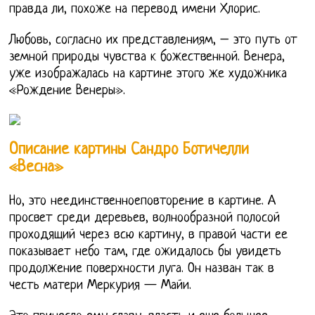
правда ли, похоже на перевод имени Хлорис.
Любовь, согласно их представлениям, – это путь от
земной природы чувства к божественной. Венера,
уже изображалась на картине этого же художника
«Рождение Венеры».
Описание картины Сандро Ботичелли
«Весна»
Но, это неединственноеповторение в картине. А
просвет среди деревьев, волнообразной полосой
проходящий через всю картину, в правой части ее
показывает небо там, где ожидалось бы увидеть
продолжение поверхности луга. Он назван так в
честь матери Меркурия — Майи.