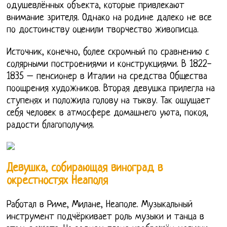
одушевлённых объекта, которые привлекают
внимание зрителя. Однако на родине далеко не все
по достоинству оценили творчество живописца.
Источник, конечно, более скромный по сравнению с
солярными построениями и конструкциями. В 1822-
1835 – пенсионер в Италии на средства Общества
поощрения художников. Вторая девушка прилегла на
ступенях и положила голову на тыкву. Так ощущает
себя человек в атмосфере домашнего уюта, покоя,
радости благополучия.
Девушка, собирающая виноград в
окрестностях Неаполя
Работал в Риме, Милане, Неаполе. Музыкальный
инструмент подчёркивает роль музыки и танца в