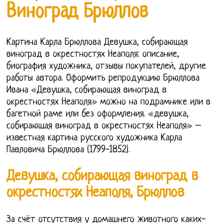
Виноград Брюллов
Картина Карла Брюллова Девушка, собирающая
виноград в окрестностях Неаполя: описание,
биография художника, отзывы покупателей, другие
работы автора. Оформить репродукцию Брюллова
Ивана «Девушка, собирающая виноград в
окрестностях Неаполя» можно на подрамнике или в
багетной раме или без оформления. «девушка,
собирающая виноград в окрестностях Неаполя» –
известная картина русского художника Карла
Павловича Брюллова (1799-1852).
Девушка, собирающая виноград в
окрестностях Неаполя, Брюллов
За счёт отсутствия у домашнего животного каких-