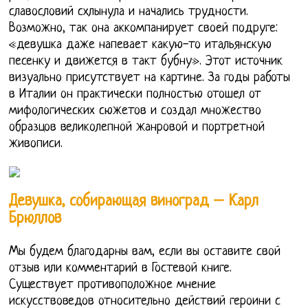
славословий схлынула и начались трудности.
Возможно, так она аккомпанирует своей подруге:
«девушка даже напевает какую-то итальянскую
песенку и движется в такт бубну». Этот источник
визуально присутствует на картине. За годы работы
в Италии он практически полностью отошел от
мифологических сюжетов и создал множество
образцов великолепной жанровой и портретной
живописи.
Девушка, собирающая виноград – Карл
Брюллов
Мы будем благодарны вам, если вы оставите свой
отзыв или комментарий в Гостевой книге.
Существует противоположное мнение
искусствоведов относительно действий героини с