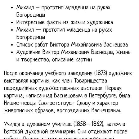
Михаил – прототип младенца на руках
Богородицы
Интересные факты из жизни художника
Михаил — прототип младенца на руках
Богородицы
Список работ Виктора Михайловича Васнецова
Художник Виктор Михайлович Васнецов, жизнь
и творчество, описание картин
После окончания учебного заведения (1873) художник
выставлял картины, как член Товарищества
передвижных художественных выставок. Первая
картина, написанная Васнецовым в Петербурге, была
Нищие-певцы. Соответствует Слову и характер
живописных образов, воссозданных Васнецовым.
Учился в духовном училище (1858—1862), затем в
Вятской духовной семинарии. Они отдыхают после