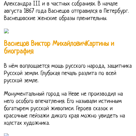
Александра III и в частных собраниях. В начале
августа 1867 года Васнецов отправился в Петербург.
Васнецовские женские образы пленительны.
Васнецов Виктор МихайловичКартины и
биография
В нём воплощается мощь русского народа, защитника
Русской земли. Глубокая печаль разлита по всей
русской земле.
Монументальный город на Неве не производил на
него особого впечатления. Его называли истинным
богатырем русской живописи. Героев сказок и
красочные пейзажи дикого края можно увидеть на
холстах художника.