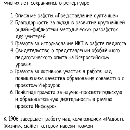
многих лет сохранялись в репертуаре.
Описание работы «Представление султанше»
Благодарность за вклад в развитие крупнейшей
онлайн-библиотеки методических разработок
для учителей
Грамота за использование ИКТ в работе педагога
Свидетельство о представлении обобщённого
педагогического опыта на Всероссийском
уровне
Грамота за активное участие в работе над
повышением качества образования совместно с
проектом Инфоурок
Почётная грамота за научно-просветительскую
и образовательную деятельность в рамках
проекта Инфоурок
К 1906 завершает работу над композицией «Радость
жизни», сюжет которой навеян поэмой