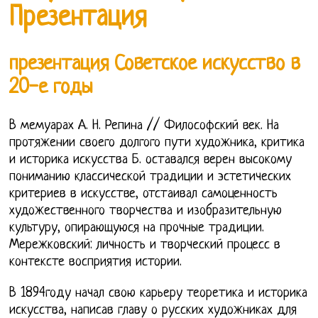
Презентация
презентация Советское искусство в
20-е годы
В мемуарах А. Н. Репина // Философский век. На
протяжении своего долгого пути художника, критика
и историка искусства Б. оставался верен высокому
пониманию классической традиции и эстетических
критериев в искусстве, отстаивал самоценность
художественного творчества и изобразительную
культуру, опирающуюся на прочные традиции.
Мережковский: личность и творческий процесс в
контексте восприятия истории.
В 1894году начал свою карьеру теоретика и историка
искусства, написав главу о русских художниках для