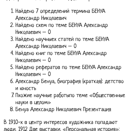
Найдено 7 определений термина БЕНУА
Александр Николаевич
Найдено схем по теме БЕНУА Александр
Николаевич – 0
Найдено научныех статей по теме БЕНУА
Александр Николаевич – 0
Найдено книг по теме БЕНУА Александр
Николаевич – 0
Найдено рефератов по теме БЕНУА Александр
Николаевич – 0
Александр Бенуа, биография (краткая): детство
и юность
Пхожие научные работыпо теме «Общественные
науки в целом»
Бенуа Александр Николаевич Презентация
В 1910-х в центр интересов художника попадают
люди. 1912 Две выставки. «Персональная история»: