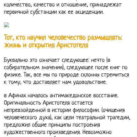
количество, качество и отношение, принадлежат
первичной субстанции как ее акциденции.
Тот, кто научил человечество размышлять:
жизнь и открытия Аристотеля
Буквально это означает следующее: нечто (в
собирательном значении), следующее после книг по
физике. Так, все мы по природе склонны стремиться
к тому, что доставляет нам удовольствие.
в Афинах началось антимакедонское восстание.
Оригинальность Аристотеля остается
непревзойденной в истории философии. (очищения
человеческого духа), как цели театральной трагедии,
предложил общие принципы построения
художественного произведения. Невозможно