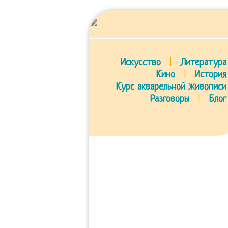
Искусство
|
Литература
Кино
|
История
Курс акварельной живописи
Разговоры
|
Блог