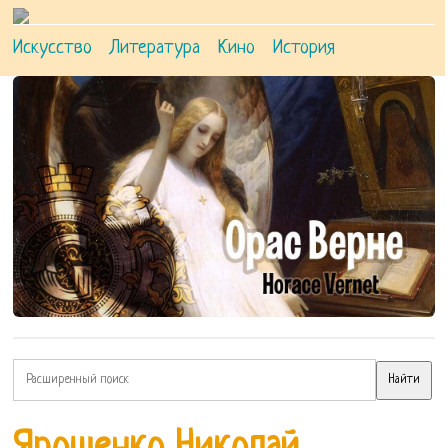
Искусство
Литература
Кино
История