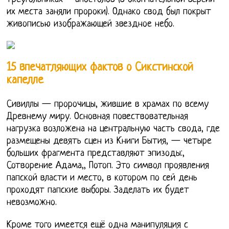
их места заняли пророки). Однако свод был покрыт
живописью изображающей звездное небо.
15 впечатляющих фактов о Сикстинской
капелле
Сивиллы — пророчицы, жившие в храмах по всему
Древнему миру. Основная повествовательная
нагрузка возложена на центральную часть свода, где
размещены девять сцен из Книги Бытия, — четыре
больших фрагмента представляют эпизоды:,
Сотворение Адама,, Потоп. Это символ проявления
папской власти и место, в котором по сей день
проходят папские выборы. Заделать их будет
невозможно.
Кроме того имеется ещё одна манипуляция с