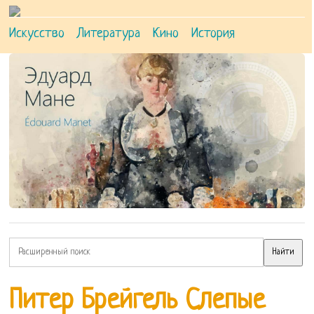
Искусство
Литература
Кино
История
Питер Брейгель Слепые