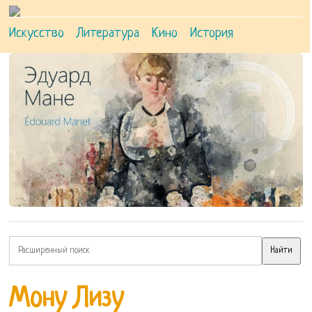
Искусство
Литература
Кино
История
Мону Лизу