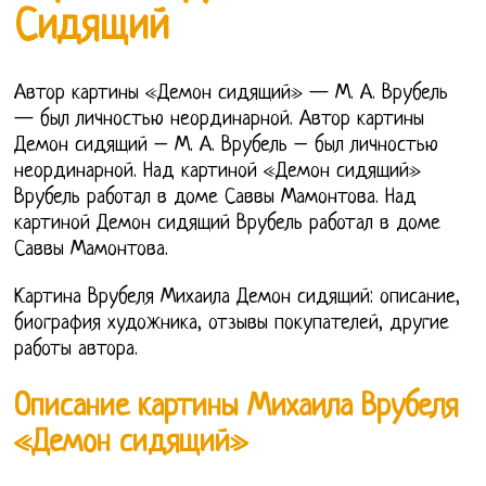
Сидящий
Автор картины «Демон сидящий» — М. А. Врубель
— был личностью неординарной. Автор картины
Демон сидящий – М. А. Врубель – был личностью
неординарной. Над картиной «Демон сидящий»
Врубель работал в доме Саввы Мамонтова. Над
картиной Демон сидящий Врубель работал в доме
Саввы Мамонтова.
Картина Врубеля Михаила Демон сидящий: описание,
биография художника, отзывы покупателей, другие
работы автора.
Описание картины Михаила Врубеля
«Демон сидящий»