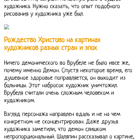
художника. Нужно сказать, что опыт подобного
рисования у художника уже был.
Рождество Христово на картинах
художников разных стран и эпох
Ничего демонического во Врубеле не было ивсе же,
почему именно Демон. Спустя некоторое время, его
душевное здоровье поправляется, он выходит из
больницы. Этот набросок художник уничтожил.
Врубеля считали очень сложным человеком и
художником.
Взгляд персонажа направлен вдаль и не на чем
конкретном не сконцентрирован. Даже друзья
художника заметили, что демон слишком
непропорциональный. Шаляпин рассказывал о картине,