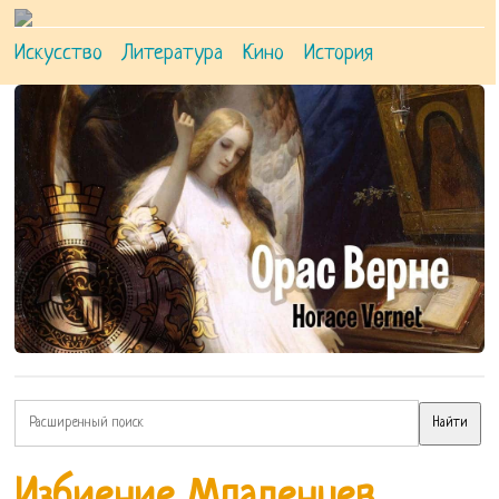
Искусство
Литература
Кино
История