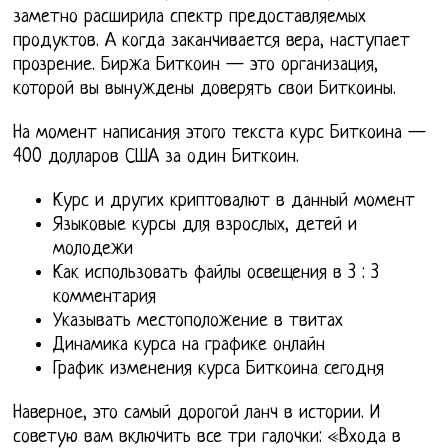
заметно расширила спектр предоставляемых
продуктов. А когда заканчивается вера, наступает
прозрение. Биржа Биткоин — это организация,
которой вы вынуждены доверять свои Биткоины.
На момент написания этого текста курс Биткоина —
400 долларов США за один Биткоин.
Курс и других криптовалют в данный момент
Языковые курсы для взрослых, детей и
молодежи
Как использовать файлы освещения в 3 : 3
комментария
Указывать местоположение в твитах
Динамика курса на графике онлайн
График изменения курса Биткоина сегодня
Наверное, это самый дорогой ланч в истории. И
советую вам включить все три галочки: «Входа в