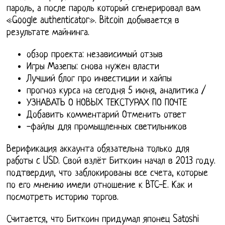
пароль, а после пароль который сгенерировал вам
«Google authenticator». Bitcoin добывается в
результате майнинга.
обзор проекта: независимый отзыв
Игры Мазепы: снова нужен власти
Лучший блог про инвестиции и хайпы
прогноз курса на сегодня 5 июня, аналитика /
УЗНАВАТЬ О НОВЫХ ТЕКСТУРАХ ПО ПОЧТЕ
Добавить комментарий Отменить ответ
-файлы для промышленных светильников
Верификация аккаунта обязательна только для
работы c USD. Свой взлёт Биткоин начал в 2013 году.
подтвердил, что заблокированы все счета, которые
по его мнению имели отношение к BTC-E. Как и
посмотреть историю торгов.
Считается, что Биткоин придумал японец Satoshi