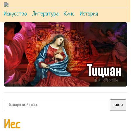
Искусство
Литература
Кино
История
Иес