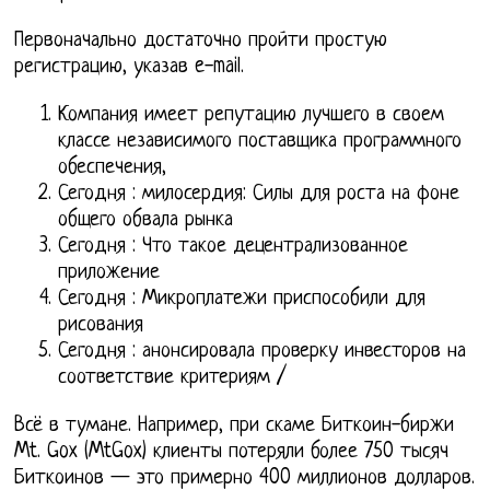
Первоначально достаточно пройти простую
регистрацию, указав e-mail.
Компания имеет репутацию лучшего в своем
классе независимого поставщика программного
обеспечения,
Сегодня : милосердия: Силы для роста на фоне
общего обвала рынка
Сегодня : Что такое децентрализованное
приложение
Сегодня : Микроплатежи приспособили для
рисования
Сегодня : анонсировала проверку инвесторов на
соответствие критериям /
Всё в тумане. Например, при скаме Биткоин-биржи
Mt. Gox (MtGox) клиенты потеряли более 750 тысяч
Биткоинов — это примерно 400 миллионов долларов.