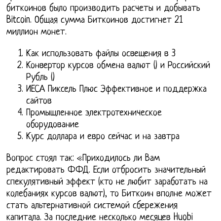
биткоинов было производить расчеты и добывать
Bitcoin. Общая сумма Биткоинов достигнет 21
миллион монет.
Как использовать файлы освещения в 3
Конвертор курсов обмена валют () и Российский
Рубль ()
ИЕСА Пиксель Плюс Эффективное и поддержка
сайтов
Промышленное электротехническое
оборудование
Курс доллара и евро сейчас и на завтра
Вопрос стоял так: «Приходилось ли Вам
редактировать ФФД. Если отбросить значительный
спекулятивный эффект (кто не любит заработать на
колебаниях курсов валют), то Биткоин вполне может
стать альтернативной системой сбережения
капитала. За последние несколько месяцев Huobi