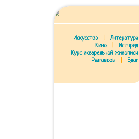
Искусство
|
Литература
Кино
|
История
Курс акварельной живописи
Разговоры
|
Блог